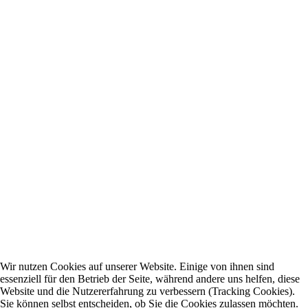
Wir nutzen Cookies auf unserer Website. Einige von ihnen sind
essenziell für den Betrieb der Seite, während andere uns helfen, diese
Website und die Nutzererfahrung zu verbessern (Tracking Cookies).
Sie können selbst entscheiden, ob Sie die Cookies zulassen möchten.