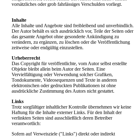
vorsätzliches oder grob fahrlässiges Verschulden vorliegt.
Inhalte
Alle Inhalte und Angebote sind freibleibend und unverbindlich.
Der Autor behält es sich ausdrücklich vor, Teile der Seiten oder
das gesamte Angebot ohne gesonderte Ankündigung zu
verändern, zu ergänzen, zu löschen oder die Veröffentlichung
zeitweise oder endgültig einzustellen.
Urheberrecht
Das Copyright für veröffentlichte, vom Autor selbst erstellte
Objekte bleibt allein beim Autor der Seiten. Eine
Vervielfältigung oder Verwendung solcher Grafiken,
Tondokumente, Videosequenzen und Texte in anderen
elektronischen oder gedruckten Publikationen ist ohne
ausdrückliche Zustimmung des Autors nicht gestattet.
Links
Trotz sorgfältiger inhaltlicher Kontrolle übernehmen wir keine
Haftung für die Inhalte externer Links. Für den Inhalt der
verlinkten Seiten sind ausschließlich deren Betreiber
verantwortlich:
Sofern auf Verweisziele ("Links") direkt oder indirekt